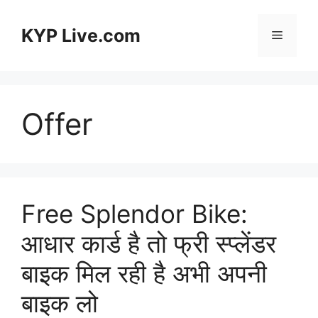
Skip
to
KYP Live.com
Menu
content
Offer
Free Splendor Bike:
आधार कार्ड है तो फ्री स्प्लेंडर
बाइक मिल रही है अभी अपनी
बाइक लो