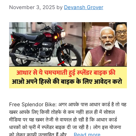
November 3, 2025
by
Devansh Grover
Free Splendor Bike: अगर आपके पास आधार कार्ड है तो यह
खबर आपके लिए किसी तोहफे से कम नहीं! हाल ही में सोशल
मीडिया पर यह खबर तेजी से वायरल हो रही है कि आधार कार्ड
धारकों को फ्री में स्प्लेंडर बाइक दी जा रही है। लोग इस योजना
को लेकर काफी उत्साहित हैं और …
Read more