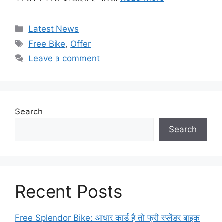
Categories
Latest News
Tags
Free Bike
,
Offer
Leave a comment
Search
Search
Recent Posts
Free Splendor Bike: आधार कार्ड है तो फ्री स्प्लेंडर बाइक