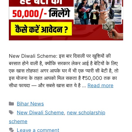
New Diwali Scheme: इस बार दिवाली पर खुशियों की
बरसात होने वाली है, क्योंकि सरकार लेकर आई है बेटियों के लिए
एक खास तोहफा! अगर आपके घर में भी एक प्यारी सी बेटी है, तो
इस योजना के तहत आपको मिल सकता है ₹50,000 तक का
सीधा फायदा — और सबसे खास बात ये है …
Read more
Categories
Bihar News
Tags
New Diwali Scheme
,
new scholarship
scheme
Leave a comment