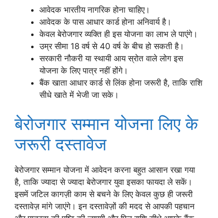
आवेदक भारतीय नागरिक होना चाहिए।
आवेदक के पास आधार कार्ड होना अनिवार्य है।
केवल बेरोजगार व्यक्ति ही इस योजना का लाभ ले पाएंगे।
उम्र सीमा 18 वर्ष से 40 वर्ष के बीच हो सकती है।
सरकारी नौकरी या स्थायी आय स्रोत वाले लोग इस
योजना के लिए पात्र नहीं होंगे।
बैंक खाता आधार कार्ड से लिंक होना जरूरी है, ताकि राशि
सीधे खाते में भेजी जा सके।
बेरोजगार सम्मान योजना लिए के
जरूरी दस्तावेज
बेरोजगार सम्मान योजना में आवेदन करना बहुत आसान रखा गया
है, ताकि ज्यादा से ज्यादा बेरोजगार युवा इसका फायदा ले सकें।
इसमें जटिल कागज़ी काम से बचने के लिए केवल कुछ ही जरूरी
दस्तावेज़ मांगे जाएंगे। इन दस्तावेज़ों की मदद से आपकी पहचान