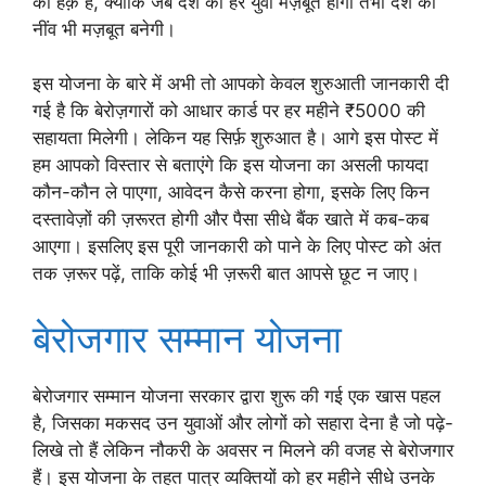
का हक़ है, क्योंकि जब देश का हर युवा मज़बूत होगा तभी देश की
नींव भी मज़बूत बनेगी।
इस योजना के बारे में अभी तो आपको केवल शुरुआती जानकारी दी
गई है कि बेरोज़गारों को आधार कार्ड पर हर महीने ₹5000 की
सहायता मिलेगी। लेकिन यह सिर्फ़ शुरुआत है। आगे इस पोस्ट में
हम आपको विस्तार से बताएंगे कि इस योजना का असली फायदा
कौन-कौन ले पाएगा, आवेदन कैसे करना होगा, इसके लिए किन
दस्तावेज़ों की ज़रूरत होगी और पैसा सीधे बैंक खाते में कब-कब
आएगा। इसलिए इस पूरी जानकारी को पाने के लिए पोस्ट को अंत
तक ज़रूर पढ़ें, ताकि कोई भी ज़रूरी बात आपसे छूट न जाए।
बेरोजगार सम्मान योजना
बेरोजगार सम्मान योजना सरकार द्वारा शुरू की गई एक खास पहल
है, जिसका मकसद उन युवाओं और लोगों को सहारा देना है जो पढ़े-
लिखे तो हैं लेकिन नौकरी के अवसर न मिलने की वजह से बेरोजगार
हैं। इस योजना के तहत पात्र व्यक्तियों को हर महीने सीधे उनके