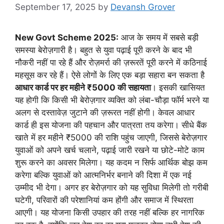
September 17, 2025
by
Devansh Grover
New Govt Scheme 2025:
आज के समय में सबसे बड़ी
समस्या बेरोज़गारी है। बहुत से युवा पढ़ाई पूरी करने के बाद भी
नौकरी नहीं पा रहे हैं और रोज़मर्रा की ज़रूरतें पूरी करने में कठिनाई
महसूस कर रहे हैं। ऐसे लोगों के लिए एक बड़ा सहारा बन सकता है
आधार कार्ड पर हर महीने ₹5000 की सहायता
। इसकी खासियत
यह होगी कि किसी भी बेरोज़गार व्यक्ति को लंबा-चौड़ा फॉर्म भरने या
अलग से दस्तावेज़ जुटाने की ज़रूरत नहीं होगी। केवल आधार
कार्ड ही इस योजना की पहचान और पात्रता तय करेगा। सीधे बैंक
खाते में हर महीने ₹5000 की राशि पहुंच जाएगी, जिससे बेरोज़गार
युवाओं को अपने खर्च चलाने, पढ़ाई जारी रखने या छोटे-मोटे काम
शुरू करने का अवसर मिलेगा। यह कदम न सिर्फ आर्थिक बोझ कम
करेगा बल्कि युवाओं को आत्मनिर्भर बनाने की दिशा में एक नई
उम्मीद भी देगा। अगर हर बेरोज़गार को यह सुविधा मिलेगी तो गरीबी
घटेगी, परिवारों की परेशानियां कम होंगी और समाज में स्थिरता
आएगी। यह योजना किसी उपहार की तरह नहीं बल्कि हर नागरिक