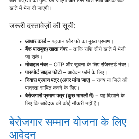
और पात्रता की पुष्टि की जाएगी और फिर राशि सीधे आपके बैंक
खाते में भेज दी जाएगी।
जरूरी दस्तावेज़ों की सूची:
आधार कार्ड
– पहचान और पते का मुख्य प्रमाण।
बैंक पासबुक/खाता नंबर
– ताकि राशि सीधे खाते में भेजी
जा सके।
मोबाइल नंबर
– OTP और सूचना के लिए रजिस्टर्ड नंबर।
पासपोर्ट साइज फोटो
– आवेदन फॉर्म के लिए।
निवास प्रमाण पत्र (अगर मांगा जाए)
– राज्य या जिले की
पात्रता साबित करने के लिए।
बेरोजगारी प्रमाण पत्र (कुछ मामलों में)
– यह दिखाने के
लिए कि आवेदक की कोई नौकरी नहीं है।
बेरोजगार सम्मान योजना के लिए
आवेदन