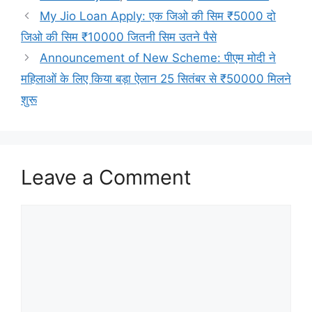
My Jio Loan Apply: एक जिओ की सिम ₹5000 दो
जिओ की सिम ₹10000 जितनी सिम उतने पैसे
Announcement of New Scheme: पीएम मोदी ने
महिलाओं के लिए किया बड़ा ऐलान 25 सितंबर से ₹50000 मिलने
शुरू
Leave a Comment
Comment