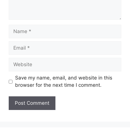
Name
Email
Website
Save my name, email, and website in this
browser for the next time I comment.