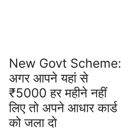
New Govt Scheme:
अगर आपने यहां से
₹5000 हर महीने नहीं
लिए तो अपने आधार कार्ड
को जला दो