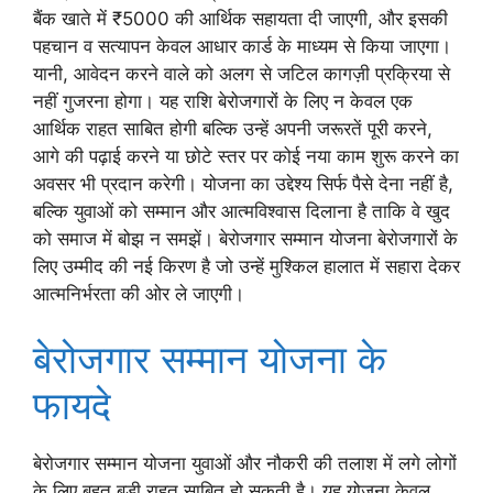
बैंक खाते में ₹5000 की आर्थिक सहायता दी जाएगी, और इसकी
पहचान व सत्यापन केवल आधार कार्ड के माध्यम से किया जाएगा।
यानी, आवेदन करने वाले को अलग से जटिल कागज़ी प्रक्रिया से
नहीं गुजरना होगा। यह राशि बेरोजगारों के लिए न केवल एक
आर्थिक राहत साबित होगी बल्कि उन्हें अपनी जरूरतें पूरी करने,
आगे की पढ़ाई करने या छोटे स्तर पर कोई नया काम शुरू करने का
अवसर भी प्रदान करेगी। योजना का उद्देश्य सिर्फ पैसे देना नहीं है,
बल्कि युवाओं को सम्मान और आत्मविश्वास दिलाना है ताकि वे खुद
को समाज में बोझ न समझें। बेरोजगार सम्मान योजना बेरोजगारों के
लिए उम्मीद की नई किरण है जो उन्हें मुश्किल हालात में सहारा देकर
आत्मनिर्भरता की ओर ले जाएगी।
बेरोजगार सम्मान योजना के
फायदे
बेरोजगार सम्मान योजना युवाओं और नौकरी की तलाश में लगे लोगों
के लिए बहुत बड़ी राहत साबित हो सकती है। यह योजना केवल