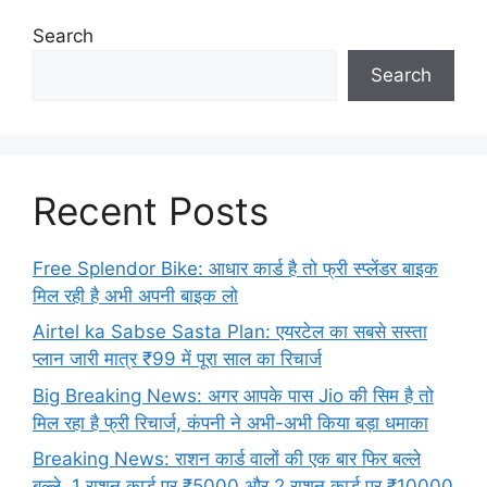
Search
Search
Recent Posts
Free Splendor Bike: आधार कार्ड है तो फ्री स्प्लेंडर बाइक
मिल रही है अभी अपनी बाइक लो
Airtel ka Sabse Sasta Plan: एयरटेल का सबसे सस्ता
प्लान जारी मात्र ₹99 में पूरा साल का रिचार्ज
Big Breaking News: अगर आपके पास Jio की सिम है तो
मिल रहा है फ्री रिचार्ज, कंपनी ने अभी-अभी किया बड़ा धमाका
Breaking News: राशन कार्ड वालों की एक बार फिर बल्ले
बल्ले, 1 राशन कार्ड पर ₹5000 और 2 राशन कार्ड पर ₹10000