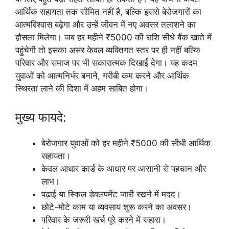
आर्थिक सहायता तक सीमित नहीं है, बल्कि इससे बेरोजगारों का
आत्मविश्वास बढ़ेगा और उन्हें जीवन में नए अवसर तलाशने का
हौसला मिलेगा। जब हर महीने ₹5000 की राशि सीधे बैंक खाते में
पहुंचेगी तो इसका असर केवल व्यक्तिगत स्तर पर ही नहीं बल्कि
परिवार और समाज पर भी सकारात्मक दिखाई देगा। यह कदम
युवाओं को आत्मनिर्भर बनाने, गरीबी कम करने और आर्थिक
स्थिरता लाने की दिशा में अहम साबित होगा।
मुख्य फायदे:
बेरोजगार युवाओं को हर महीने ₹5000 की सीधी आर्थिक
सहायता।
केवल आधार कार्ड के आधार पर आसानी से पहचान और
लाभ।
पढ़ाई या स्किल डेवलपमेंट जारी रखने में मदद।
छोटे-मोटे काम या व्यवसाय शुरू करने का अवसर।
परिवार के जरूरी खर्च पूरे करने में सहारा।