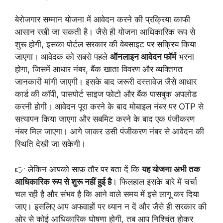
बेरोजगार सम्मान योजना में आवेदन करने की प्रक्रिया काफी
आसान रखी जा सकती है। जैसे ही योजना आधिकारिक रूप से
शुरू होगी, इसका पोर्टल सरकार की वेबसाइट पर सक्रिय किया
जाएगा। आवेदक को सबसे पहले
ऑनलाइन आवेदन फॉर्म
भरना
होगा, जिसमें आधार नंबर, बैंक खाता विवरण और व्यक्तिगत
जानकारी मांगी जाएगी। इसके बाद जरूरी दस्तावेज़ जैसे आधार
कार्ड की कॉपी, पासपोर्ट साइज फोटो और बैंक पासबुक अपलोड
करनी होगी। आवेदन पूरा करने के बाद मोबाइल नंबर पर OTP से
सत्यापन किया जाएगा और सबमिट करने के बाद एक पंजीकरण
नंबर मिल जाएगा। आगे जाकर उसी पंजीकरण नंबर से आवेदन की
स्थिति देखी जा सकेगी।
👉 लेकिन आपको साफ़ तौर पर बता दें कि
यह योजना अभी तक
आधिकारिक रूप से शुरू नहीं हुई है
। फिलहाल इसके बारे में चर्चा
चल रही है और संभव है कि आने वाले समय में इसे लागू कर दिया
जाए। इसलिए आप अफवाहों पर ध्यान न दें और जैसे ही सरकार की
ओर से कोई आधिकारिक घोषणा होगी, तब आप निश्चिंत होकर