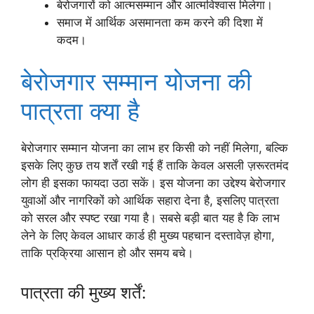
बेरोजगारों को आत्मसम्मान और आत्मविश्वास मिलेगा।
समाज में आर्थिक असमानता कम करने की दिशा में
कदम।
बेरोजगार सम्मान योजना की
पात्रता क्या है
बेरोजगार सम्मान योजना का लाभ हर किसी को नहीं मिलेगा, बल्कि
इसके लिए कुछ तय शर्तें रखी गई हैं ताकि केवल असली ज़रूरतमंद
लोग ही इसका फायदा उठा सकें। इस योजना का उद्देश्य बेरोजगार
युवाओं और नागरिकों को आर्थिक सहारा देना है, इसलिए पात्रता
को सरल और स्पष्ट रखा गया है। सबसे बड़ी बात यह है कि लाभ
लेने के लिए केवल आधार कार्ड ही मुख्य पहचान दस्तावेज़ होगा,
ताकि प्रक्रिया आसान हो और समय बचे।
पात्रता की मुख्य शर्तें: