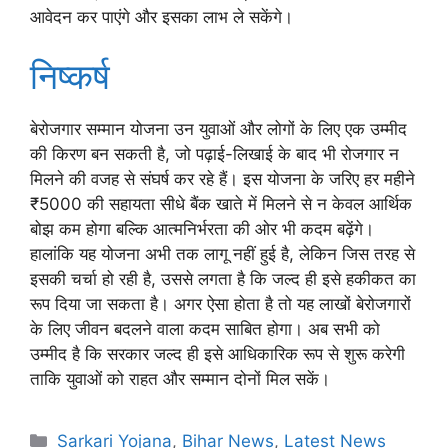
आवेदन कर पाएंगे और इसका लाभ ले सकेंगे।
निष्कर्ष
बेरोजगार सम्मान योजना उन युवाओं और लोगों के लिए एक उम्मीद
की किरण बन सकती है, जो पढ़ाई-लिखाई के बाद भी रोजगार न
मिलने की वजह से संघर्ष कर रहे हैं। इस योजना के जरिए हर महीने
₹5000 की सहायता सीधे बैंक खाते में मिलने से न केवल आर्थिक
बोझ कम होगा बल्कि आत्मनिर्भरता की ओर भी कदम बढ़ेंगे।
हालांकि यह योजना अभी तक लागू नहीं हुई है, लेकिन जिस तरह से
इसकी चर्चा हो रही है, उससे लगता है कि जल्द ही इसे हकीकत का
रूप दिया जा सकता है। अगर ऐसा होता है तो यह लाखों बेरोजगारों
के लिए जीवन बदलने वाला कदम साबित होगा। अब सभी को
उम्मीद है कि सरकार जल्द ही इसे आधिकारिक रूप से शुरू करेगी
ताकि युवाओं को राहत और सम्मान दोनों मिल सकें।
Categories
Sarkari Yojana
,
Bihar News
,
Latest News