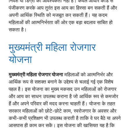
निवेश या डिग्री की आवश्यकता नहीं है। केवल आधार कार्ड से
पंजीकरण करके आप तुरंत इस आय का हिस्सा बन सकती हैं और
अपनी आर्थिक स्थिति को मजबूत कर सकती हैं। यह कदम
महिलाओं की आत्मनिर्भरता की ओर एक बड़ा बदलाव साबित हो
सकता है।
मुख्यमंत्री महिला रोजगार
योजना
मुख्यमंत्री महिला रोजगार योजना
महिलाओं को आत्मनिर्भर और
आर्थिक रूप से सशक्त बनाने के उद्देश्य से चलाई गई एक विशेष
पहल है। इस योजना का मुख्य मकसद उन महिलाओं को रोजगार
और आय का साधन उपलब्ध कराना है जो आर्थिक रूप से कमजोर
हैं और अपने परिवार की मदद करना चाहती हैं। योजना के तहत
सरकार महिलाओं को छोटे-छोटे काम, स्वरोजगार के अवसर और
कभी-कभी प्रशिक्षण भी उपलब्ध कराती है ताकि वे घर बैठे या अपने
आसपास ही काम कर सकें। इस योजना की खासियत यह है कि