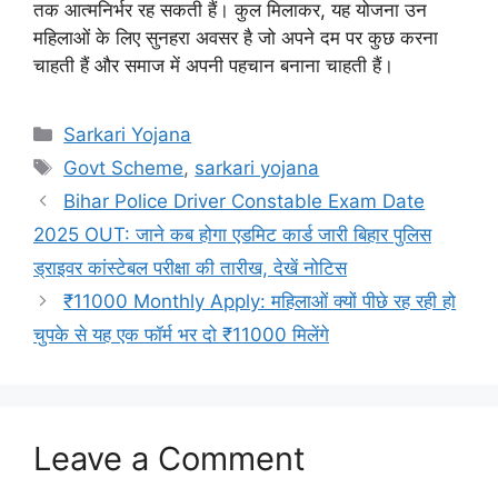
तक आत्मनिर्भर रह सकती हैं। कुल मिलाकर, यह योजना उन
महिलाओं के लिए सुनहरा अवसर है जो अपने दम पर कुछ करना
चाहती हैं और समाज में अपनी पहचान बनाना चाहती हैं।
Categories
Sarkari Yojana
Tags
Govt Scheme
,
sarkari yojana
Bihar Police Driver Constable Exam Date
2025 OUT: जाने कब होगा एडमिट कार्ड जारी बिहार पुलिस
ड्राइवर कांस्टेबल परीक्षा की तारीख, देखें नोटिस
₹11000 Monthly Apply: महिलाओं क्यों पीछे रह रही हो
चुपके से यह एक फॉर्म भर दो ₹11000 मिलेंगे
Leave a Comment