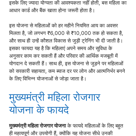
इसके लिए ज्यादा योग्यता की आवश्यकता नहीं होती, बस महिला का
आधार कार्ड और बैंक खाता होना जरूरी होता है।
इस योजना से महिलाओं को हर महीने नियमित आय का अवसर
मिलता है, जो लगभग ₹6,000 से ₹10,000 तक हो सकता है,
और साथ ही उन्हें कौशल विकास से जुड़ी ट्रेनिंग भी दी जाती है।
इसका फायदा यह है कि महिलाएं अपने समय और सुविधा के
अनुसार काम कर सकती हैं और परिवार की आर्थिक मजबूती में
योगदान दे सकती हैं। साथ ही, इस योजना से जुड़ने पर महिलाओं
को सरकारी सहायता, कम ब्याज दर पर लोन और आत्मनिर्भर बनने
के लिए विभिन्न योजनाओं से जोड़ा जाता है।
मुख्यमंत्री महिला रोजगार
योजना के फायदे
मुख्यमंत्री महिला रोजगार योजना
के फायदे महिलाओं के लिए बहुत
ही महत्वपूर्ण और उपयोगी हैं, क्योंकि यह योजना सीधे उनकी