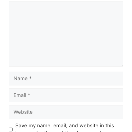
Comment
Name
Email
Website
Save my name, email, and website in this