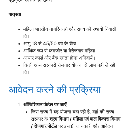
पात्रता
महिला भारतीय नागरिक हो और राज्य की स्थायी निवासी
हो।
आयु 18 से 45/50 वर्ष के बीच।
आर्थिक रूप से कमजोर या बेरोजगार महिला।
आधार कार्ड और बैंक खाता होना अनिवार्य।
किसी अन्य सरकारी रोजगार योजना से लाभ नहीं ले रही
हो।
आवेदन करने की प्रक्रिया
ऑफिशियल पोर्टल पर जाएँ
जिस राज्य में यह योजना चल रही है, वहां की राज्य
सरकार के
श्रम विभाग / महिला एवं बाल विकास विभाग
/ रोजगार पोर्टल
पर इसकी जानकारी और आवेदन