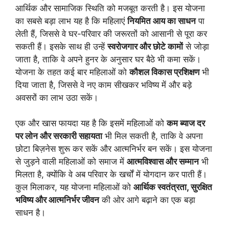
आर्थिक और सामाजिक स्थिति को मजबूत करती है। इस योजना
का सबसे बड़ा लाभ यह है कि महिलाएं
नियमित आय का साधन
पा
लेती हैं, जिससे वे घर-परिवार की जरूरतों को आसानी से पूरा कर
सकती हैं। इसके साथ ही उन्हें
स्वरोजगार और छोटे कामों
से जोड़ा
जाता है, ताकि वे अपने हुनर के अनुसार घर बैठे भी कमा सकें।
योजना के तहत कई बार महिलाओं को
कौशल विकास प्रशिक्षण
भी
दिया जाता है, जिससे वे नए काम सीखकर भविष्य में और बड़े
अवसरों का लाभ उठा सकें।
एक और खास फायदा यह है कि इसमें महिलाओं को
कम ब्याज दर
पर लोन और सरकारी सहायता
भी मिल सकती है, ताकि वे अपना
छोटा बिज़नेस शुरू कर सकें और आत्मनिर्भर बन सकें। इस योजना
से जुड़ने वाली महिलाओं को समाज में
आत्मविश्वास और सम्मान
भी
मिलता है, क्योंकि वे अब परिवार के खर्चों में योगदान कर पाती हैं।
कुल मिलाकर, यह योजना महिलाओं को
आर्थिक स्वतंत्रता, सुरक्षित
भविष्य और आत्मनिर्भर जीवन
की ओर आगे बढ़ाने का एक बड़ा
साधन है।