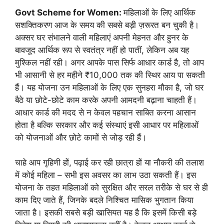
Govt Scheme for Women:
महिलाओं के लिए आर्थिक
सशक्तिकरण आज के समय की सबसे बड़ी ज़रूरत बन चुकी है।
अक्सर घर संभालने वाली महिलाएं अपनी मेहनत और हुनर के
बावजूद आर्थिक रूप से स्वतंत्र नहीं हो पातीं, लेकिन अब यह
मुश्किल नहीं रही। अगर आपके पास सिर्फ आधार कार्ड है, तो आप
भी आसानी से हर महीने ₹10,000 तक की स्थिर आय पा सकती
हैं। यह योजना उन महिलाओं के लिए एक सुनहरा मौका है, जो घर
बैठे या छोटे-छोटे काम करके अपनी आमदनी बढ़ाना चाहती हैं।
आधार कार्ड की मदद से न केवल पहचान साबित करना आसान
होता है बल्कि सरकार और कई संस्थाएं इसी आधार पर महिलाओं
को योजनाओं और छोटे कामों से जोड़ रही हैं।
चाहे आप गृहिणी हों, पढ़ाई कर रही छात्रा हों या नौकरी की तलाश
में कोई महिला – सभी इस अवसर का लाभ उठा सकती हैं। इस
योजना के तहत महिलाओं को सुरक्षित और सरल तरीके से घर से ही
काम दिए जाते हैं, जिनके बदले निश्चित मासिक भुगतान किया
जाता है। इसकी सबसे बड़ी खासियत यह है कि इसमें किसी बड़े