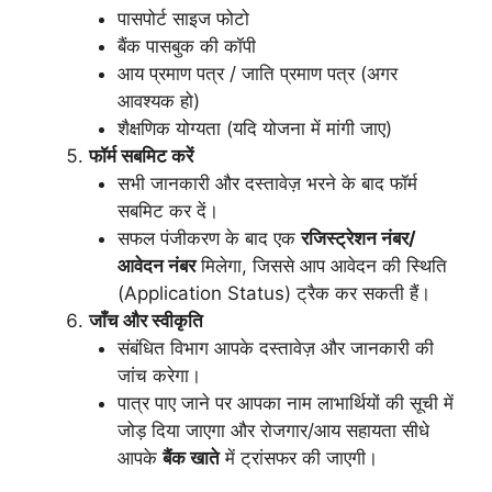
पासपोर्ट साइज फोटो
बैंक पासबुक की कॉपी
आय प्रमाण पत्र / जाति प्रमाण पत्र (अगर
आवश्यक हो)
शैक्षणिक योग्यता (यदि योजना में मांगी जाए)
फॉर्म सबमिट करें
सभी जानकारी और दस्तावेज़ भरने के बाद फॉर्म
सबमिट कर दें।
सफल पंजीकरण के बाद एक
रजिस्ट्रेशन नंबर/
आवेदन नंबर
मिलेगा, जिससे आप आवेदन की स्थिति
(Application Status) ट्रैक कर सकती हैं।
जाँच और स्वीकृति
संबंधित विभाग आपके दस्तावेज़ और जानकारी की
जांच करेगा।
पात्र पाए जाने पर आपका नाम लाभार्थियों की सूची में
जोड़ दिया जाएगा और रोजगार/आय सहायता सीधे
आपके
बैंक खाते
में ट्रांसफर की जाएगी।