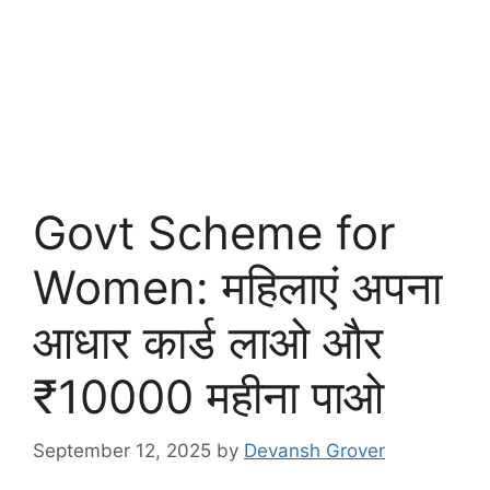
Govt Scheme for
Women: महिलाएं अपना
आधार कार्ड लाओ और
₹10000 महीना पाओ
September 12, 2025
by
Devansh Grover