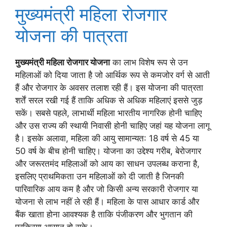
मुख्यमंत्री महिला रोजगार
योजना की पात्रता
मुख्यमंत्री महिला रोजगार योजना
का लाभ विशेष रूप से उन
महिलाओं को दिया जाता है जो आर्थिक रूप से कमजोर वर्ग से आती
हैं और रोजगार के अवसर तलाश रही हैं। इस योजना की पात्रता
शर्तें सरल रखी गई हैं ताकि अधिक से अधिक महिलाएं इससे जुड़
सकें। सबसे पहले, लाभार्थी महिला भारतीय नागरिक होनी चाहिए
और उस राज्य की स्थायी निवासी होनी चाहिए जहां यह योजना लागू
है। इसके अलावा, महिला की आयु सामान्यत: 18 वर्ष से 45 या
50 वर्ष के बीच होनी चाहिए। योजना का उद्देश्य गरीब, बेरोजगार
और जरूरतमंद महिलाओं को आय का साधन उपलब्ध कराना है,
इसलिए प्राथमिकता उन महिलाओं को दी जाती है जिनकी
पारिवारिक आय कम है और जो किसी अन्य सरकारी रोजगार या
योजना से लाभ नहीं ले रही हैं। महिला के पास आधार कार्ड और
बैंक खाता होना आवश्यक है ताकि पंजीकरण और भुगतान की
प्रक्रिया आसान हो सके।