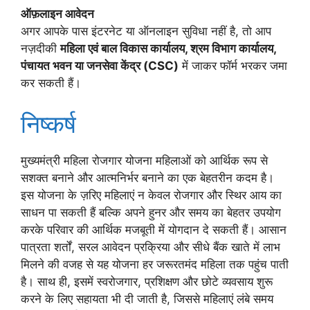
ऑफ़लाइन आवेदन
अगर आपके पास इंटरनेट या ऑनलाइन सुविधा नहीं है, तो आप
नज़दीकी
महिला एवं बाल विकास कार्यालय, श्रम विभाग कार्यालय,
पंचायत भवन या जनसेवा केंद्र (CSC)
में जाकर फॉर्म भरकर जमा
कर सकती हैं।
निष्कर्ष
मुख्यमंत्री महिला रोजगार योजना महिलाओं को आर्थिक रूप से
सशक्त बनाने और आत्मनिर्भर बनाने का एक बेहतरीन कदम है।
इस योजना के ज़रिए महिलाएं न केवल रोजगार और स्थिर आय का
साधन पा सकती हैं बल्कि अपने हुनर और समय का बेहतर उपयोग
करके परिवार की आर्थिक मजबूती में योगदान दे सकती हैं। आसान
पात्रता शर्तों, सरल आवेदन प्रक्रिया और सीधे बैंक खाते में लाभ
मिलने की वजह से यह योजना हर जरूरतमंद महिला तक पहुंच पाती
है। साथ ही, इसमें स्वरोजगार, प्रशिक्षण और छोटे व्यवसाय शुरू
करने के लिए सहायता भी दी जाती है, जिससे महिलाएं लंबे समय