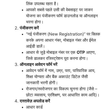
लिंक उपलब्ध रहता है।
आपको सबसे पहले उसी की वेबसाइट पर जाकर
योजना का पंजीकरण फॉर्म डाउनलोड या ऑनलाइन
भरना होगा।
पंजीकरण करें
“नई पंजीकरण (New Registration)” पर क्लिक
करके अपना आधार नंबर, मोबाइल नंबर और ईमेल
आईडी डालें।
आधार से जुड़े मोबाइल नंबर पर एक
OTP
आएगा,
जिसे डालकर रजिस्ट्रेशन पूरा करना होगा।
ऑनलाइन आवेदन फॉर्म भरें
आवेदन फॉर्म में नाम, उम्र, पता, पारिवारिक आय,
शिक्षा योग्यता और बैंक अकाउंट डिटेल जैसी
जानकारी भरनी होगी।
रोजगार/स्वरोजगार का विकल्प चुनना होगा (जैसे –
छोटा व्यवसाय, प्रशिक्षण, घर आधारित काम आदि)।
दस्तावेज़ अपलोड करें
आधार कार्ड