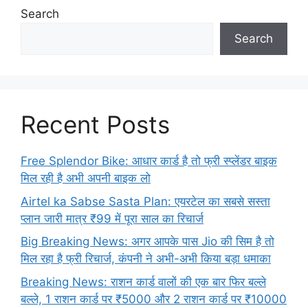
Search
Search
Recent Posts
Free Splendor Bike: आधार कार्ड है तो फ्री स्प्लेंडर बाइक
मिल रही है अभी अपनी बाइक लो
Airtel ka Sabse Sasta Plan: एयरटेल का सबसे सस्ता
प्लान जारी मात्र ₹99 में पूरा साल का रिचार्ज
Big Breaking News: अगर आपके पास Jio की सिम है तो
मिल रहा है फ्री रिचार्ज, कंपनी ने अभी-अभी किया बड़ा धमाका
Breaking News: राशन कार्ड वालों की एक बार फिर बल्ले
बल्ले, 1 राशन कार्ड पर ₹5000 और 2 राशन कार्ड पर ₹10000