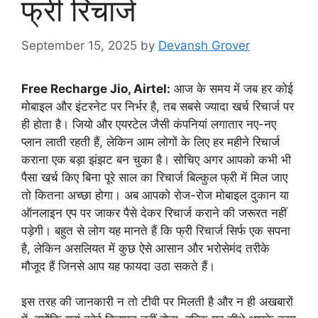
फ्री रिचार्ज
September 15, 2025
by
Devansh Grover
Free Recharge Jio, Airtel:
आज के समय में जब हर कोई
मोबाइल और इंटरनेट पर निर्भर है, तब सबसे ज्यादा खर्च रिचार्ज पर
ही होता है। जियो और एयरटेल जैसी कंपनियां लगातार नए-नए
प्लान लाती रहती हैं, लेकिन आम लोगों के लिए हर महीने रिचार्ज
कराना एक बड़ा झंझट बन चुका है। सोचिए अगर आपको कभी भी
पैसा खर्च किए बिना पूरे साल का रिचार्ज बिल्कुल फ्री में मिल जाए
तो कितना अच्छा होगा। अब आपको रोज-रोज मोबाइल दुकान या
ऑनलाइन एप पर जाकर पैसे देकर रिचार्ज कराने की जरूरत नहीं
पड़ेगी। बहुत से लोग यह मानते हैं कि फ्री रिचार्ज सिर्फ एक सपना
है, लेकिन असलियत में कुछ ऐसे आसान और भरोसेमंद तरीके
मौजूद हैं जिनसे आप यह फायदा उठा सकते हैं।
इस तरह की जानकारी न तो टीवी पर मिलती है और न ही अखबारों