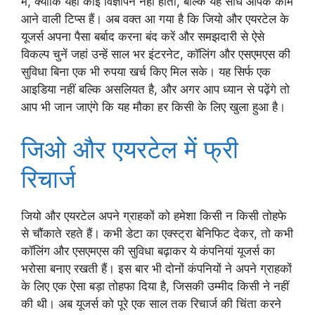
में, क्योंकि यहां कोई विज्ञापन नहीं होता, बल्कि यह सीधे आपके काम
आने वाली टिप्स हैं। अब वक्त आ गया है कि जियो और एयरटेल के
यूजर्स अपना पैसा बर्बाद करना बंद करें और समझदारी से ऐसे
विकल्प चुनें जहां उन्हें साल भर इंटरनेट, कॉलिंग और एसएमएस की
सुविधा बिना एक भी रुपया खर्च किए मिल सके। यह सिर्फ एक
आइडिया नहीं बल्कि असलियत है, और अगर आप ध्यान से पढ़ेंगे तो
आप भी जान जाएंगे कि यह मौका हर किसी के लिए खुला हुआ है।
जिओ और एयरटेल में फ्री
रिचार्ज
जियो और एयरटेल अपने ग्राहकों को हमेशा किसी न किसी तोहफे
से चौंकाते रहते हैं। कभी डेटा का एक्स्ट्रा बेनिफिट देकर, तो कभी
कॉलिंग और एसएमएस की सुविधा बढ़ाकर ये कंपनियां यूजर्स का
भरोसा बनाए रखती हैं। इस बार भी दोनों कंपनियों ने अपने ग्राहकों
के लिए एक ऐसा बड़ा तोहफा दिया है, जिसकी उम्मीद किसी ने नहीं
की थी। अब यूजर्स को पूरे एक साल तक रिचार्ज की चिंता करने