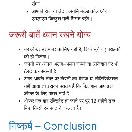
रहेगा।
आपको रोजाना डेटा, अनलिमिटेड कॉल और
एसएमएस बिल्कुल फ्री मिलते रहेंगे।
जरूरी बातें ध्यान रखने योग्य
यह ऑफर हर यूजर के लिए नहीं है, सिर्फ चुने गए ग्राहकों
को ही मिलेगा।
कंपनी यह ऑफर अलग-अलग राज्यों या लोकेशन पर भी
टेस्ट कर सकती है।
अगर आपके नंबर पर कंपनी का मैसेज या नोटिफिकेशन
नहीं आता तो इसका मतलब है कि फिलहाल आप इस
ऑफर के लिए पात्र नहीं हैं।
ऑफर एक बार एक्टिवेट हो जाने पर पूरे 12 महीने तक
बिना किसी रुकावट के चलता है।
निष्कर्ष – Conclusion