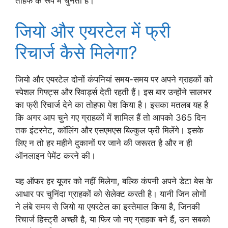
तोहफे के रूप में चुनती है।
जियो और एयरटेल में फ्री
रिचार्ज कैसे मिलेगा?
जियो और एयरटेल दोनों कंपनियां समय-समय पर अपने ग्राहकों को
स्पेशल गिफ्ट्स और रिवार्ड्स देती रहती हैं। इस बार उन्होंने सालभर
का फ्री रिचार्ज देने का तोहफा पेश किया है। इसका मतलब यह है
कि अगर आप चुने गए ग्राहकों में शामिल हैं तो आपको 365 दिन
तक इंटरनेट, कॉलिंग और एसएमएस बिल्कुल फ्री मिलेंगे। इसके
लिए न तो हर महीने दुकानों पर जाने की जरूरत है और न ही
ऑनलाइन पेमेंट करने की।
यह ऑफर हर यूजर को नहीं मिलेगा, बल्कि कंपनी अपने डेटा बेस के
आधार पर चुनिंदा ग्राहकों को सेलेक्ट करती है। यानी जिन लोगों
ने लंबे समय से जियो या एयरटेल का इस्तेमाल किया है, जिनकी
रिचार्ज हिस्ट्री अच्छी है, या फिर जो नए ग्राहक बने हैं, उन सबको