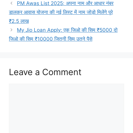
PM Awas List 2025: अपना नाम और आधार नंबर
डालकर आवास योजना की नई लिस्ट में नाम जोड़ो मिलेंगे पूरे
₹2.5 लाख
My Jio Loan Apply: एक जिओ की सिम ₹5000 दो
जिओ की सिम ₹10000 जितनी सिम उतने पैसे
Leave a Comment
Comment