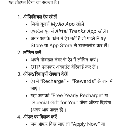
यह तोहफा दिया जा सकता है।
ऑफिशियल ऐप खोलें
जियो यूजर्स
MyJio App
खोलें।
एयरटेल यूजर्स
Airtel Thanks App
खोलें।
अगर आपके फोन में ऐप नहीं है तो पहले Play
Store या App Store से डाउनलोड कर लें।
लॉगिन करें
अपने मोबाइल नंबर से ऐप में लॉगिन करें।
OTP डालकर अकाउंट वेरिफाई कर लें।
ऑफर/रिवार्ड्स सेक्शन देखें
ऐप में “Recharge” या “Rewards” सेक्शन में
जाएं।
यहां आपको “Free Yearly Recharge” या
“Special Gift for You” जैसा ऑफर दिखेगा
(अगर आप पात्र हैं)।
ऑफर पर क्लिक करें
जब ऑफर दिख जाए तो “Apply Now” या