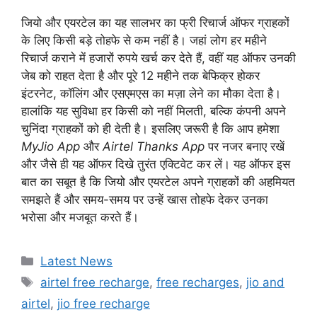
जियो और एयरटेल का यह सालभर का फ्री रिचार्ज ऑफर ग्राहकों
के लिए किसी बड़े तोहफे से कम नहीं है। जहां लोग हर महीने
रिचार्ज कराने में हजारों रुपये खर्च कर देते हैं, वहीं यह ऑफर उनकी
जेब को राहत देता है और पूरे 12 महीने तक बेफिक्र होकर
इंटरनेट, कॉलिंग और एसएमएस का मज़ा लेने का मौका देता है।
हालांकि यह सुविधा हर किसी को नहीं मिलती, बल्कि कंपनी अपने
चुनिंदा ग्राहकों को ही देती है। इसलिए जरूरी है कि आप हमेशा
MyJio App
और
Airtel Thanks App
पर नजर बनाए रखें
और जैसे ही यह ऑफर दिखे तुरंत एक्टिवेट कर लें। यह ऑफर इस
बात का सबूत है कि जियो और एयरटेल अपने ग्राहकों की अहमियत
समझते हैं और समय-समय पर उन्हें खास तोहफे देकर उनका
भरोसा और मजबूत करते हैं।
Categories
Latest News
Tags
airtel free recharge
,
free recharges
,
jio and
airtel
,
jio free recharge