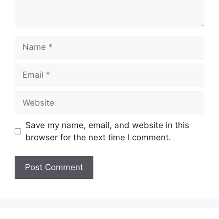
Name
Email
Website
Save my name, email, and website in this
browser for the next time I comment.