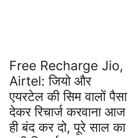
Free Recharge Jio,
Airtel: जियो और
एयरटेल की सिम वालों पैसा
देकर रिचार्ज करवाना आज
ही बंद कर दो, पूरे साल का