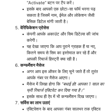
“Activate” बटन पर टैप करें।
इसके बाद आपको एक छोटा-सा फॉर्म भरना पड़
सकता है जिसमें नाम, ईमेल और लोकेशन जैसी
बेसिक डिटेल मांगी जाती है।
वेरिफिकेशन प्रोसेस
कंपनी आपके अकाउंट और सिम डिटेल्स की जांच
करेगी।
यह देखा जाएगा कि आप पुराने ग्राहक हैं या नए,
कितने समय से सिम का इस्तेमाल कर रहे हैं और
आपकी रिचार्ज हिस्ट्री क्या रही है।
कन्फर्मेशन मैसेज
अगर आप इस ऑफर के लिए चुने जाते हैं तो तुरंत
आपके नंबर पर मैसेज आएगा।
मैसेज में लिखा होगा कि
“बधाई हो! आपका 1 साल का
फ्री रिचार्ज एक्टिवेट कर दिया गया है।”
इसके साथ ही ऐप में भी कन्फर्मेशन दिख जाएगा।
सर्विस का लाभ उठाएं
एक्टिवेशन के बाद आपका नंबर सालभर तक एक्टिव