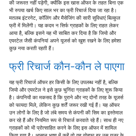
की जरूरत नहीं पड़ेगी, क्योंकि इस खास ऑफर के तहत बिना एक
भी रुपया खर्च किए साल भर का फ्री रिचार्ज दिया जा रहा है।
मतलब इंटरनेट, कॉलिंग और मैसेजिंग की सारी सुविधाएं बिल्कुल
फ्री में मिलेंगी। यह कदम न सिर्फ ग्राहकों के लिए राहत लेकर
आया है, बल्कि इसने यह भी साबित कर दिया है कि जियो और
एयरटेल जैसी कंपनियां अपने यूजर्स को खुश रखने के लिए हमेशा
कुछ नया करती रहती हैं।
फ्री रिचार्ज कौन-कौन ले पाएगा
यह फ्री रिचार्ज ऑफर हर किसी के लिए उपलब्ध नहीं है, बल्कि
जियो और एयरटेल ने इसे कुछ चुनिंदा ग्राहकों के लिए शुरू किया
है। कंपनियों का मकसद है कि पुराने और नए दोनों तरह के यूजर्स
को फायदा मिले, लेकिन कुछ शर्तें जरूर रखी गई हैं। यह ऑफर
उन लोगों के लिए है जो लंबे समय से कंपनी की सिम का इस्तेमाल
कर रहे हैं और नियमित रूप से रिचार्ज करवाते रहे हैं। साथ ही नए
ग्राहकों को भी प्रोत्साहित करने के लिए इस ऑफर में शामिल
किया गया है। आसान भाषा में कहें तो यह तोहफा हर उस यूजर के