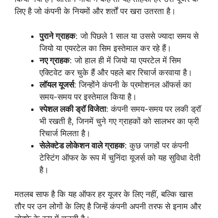
लिए है जो कंपनी के नियमों और शर्तों पर खरा उतरता है।
पुराने ग्राहक
: जो पिछले 1 साल या उससे ज्यादा समय से
जियो या एयरटेल का सिम इस्तेमाल कर रहे हैं।
नए ग्राहक
: जो हाल ही में जियो या एयरटेल में सिम
एक्टिवेट कर चुके हैं और पहले बार रिचार्ज करवाया है।
लॉयल यूजर्स
: जिन्होंने कंपनी के प्रमोशनल ऑफर्स का
समय-समय पर इस्तेमाल किया है।
स्पेशल लकी ड्रॉ विजेता
: कंपनी समय-समय पर लकी ड्रॉ
भी रखती है, जिनमें चुने गए ग्राहकों को सालभर का फ्री
रिचार्ज मिलता है।
सेलेक्टेड लोकेशन वाले ग्राहक
: कुछ जगहों पर कंपनी
टेस्टिंग ऑफर के रूप में चुनिंदा यूजर्स को यह सुविधा देती
है।
मतलब साफ है कि यह ऑफर हर यूजर के लिए नहीं, बल्कि खास
तौर पर उन लोगों के लिए है जिन्हें कंपनी अपनी तरफ से इनाम और