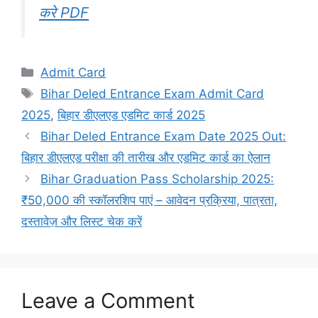
करे PDF
Categories
Admit Card
Tags
Bihar Deled Entrance Exam Admit Card
2025
,
बिहार डीएलएड एडमिट कार्ड 2025
Bihar Deled Entrance Exam Date 2025 Out:
बिहार डीएलएड परीक्षा की तारीख और एडमिट कार्ड का ऐलान
Bihar Graduation Pass Scholarship 2025:
₹50,000 की स्कॉलरशिप पाएं – आवेदन प्रक्रिया, पात्रता,
दस्तावेज़ और लिस्ट चेक करें
Leave a Comment