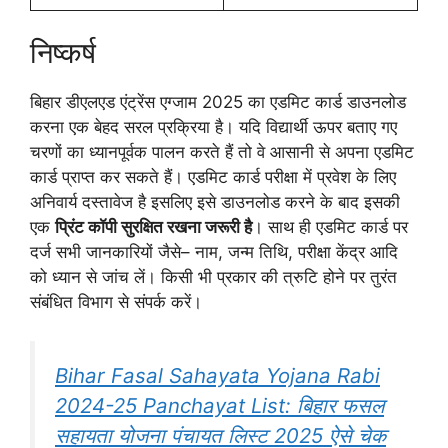
निष्कर्ष
बिहार डीएलएड एंट्रेंस एग्जाम 2025 का एडमिट कार्ड डाउनलोड
करना एक बेहद सरल प्रक्रिया है। यदि विद्यार्थी ऊपर बताए गए
चरणों का ध्यानपूर्वक पालन करते हैं तो वे आसानी से अपना एडमिट
कार्ड प्राप्त कर सकते हैं। एडमिट कार्ड परीक्षा में प्रवेश के लिए
अनिवार्य दस्तावेज है इसलिए इसे डाउनलोड करने के बाद इसकी
एक
प्रिंट कॉपी सुरक्षित रखना जरूरी है
। साथ ही एडमिट कार्ड पर
दर्ज सभी जानकारियों जैसे– नाम, जन्म तिथि, परीक्षा केंद्र आदि
को ध्यान से जांच लें। किसी भी प्रकार की त्रुटि होने पर तुरंत
संबंधित विभाग से संपर्क करें।
Bihar Fasal Sahayata Yojana Rabi
2024-25 Panchayat List: बिहार फसल
सहायता योजना पंचायत लिस्ट 2025 ऐसे चेक