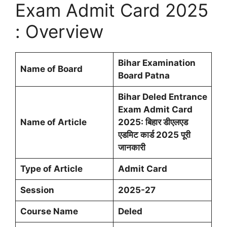
Exam Admit Card 2025
: Overview
Bihar Examination
Name of Board
Board Patna
Bihar Deled Entrance
Exam Admit Card
Name of Article
2025: बिहार डीएलएड
एडमिट कार्ड 2025 पूरी
जानकारी
Type of Article
Admit Card
Session
2025-27
Course Name
Deled