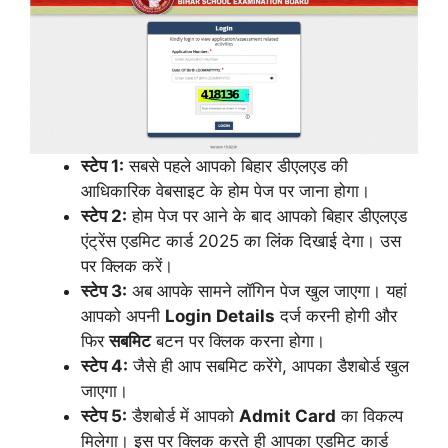
स्टेप 1:
सबसे पहले आपको बिहार डीएलएड की
आधिकारिक वेबसाइट के होम पेज पर जाना होगा।
स्टेप 2:
होम पेज पर आने के बाद आपको बिहार डीएलएड
एंट्रेंस एडमिट कार्ड 2025 का लिंक दिखाई देगा। उस
पर क्लिक करें।
स्टेप 3:
अब आपके सामने लॉगिन पेज खुल जाएगा। यहां
आपको अपनी
Login Details
दर्ज करनी होगी और
फिर
सबमिट
बटन पर क्लिक करना होगा।
स्टेप 4:
जैसे ही आप सबमिट करेंगे, आपका डैशबोर्ड खुल
जाएगा।
स्टेप 5:
डैशबोर्ड में आपको
Admit Card
का विकल्प
मिलेगा। इस पर क्लिक करते ही आपका एडमिट कार्ड