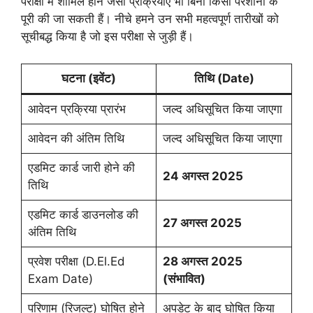
परीक्षा में शामिल होने जैसी प्रक्रियाएं भी बिना किसी परेशानी के
पूरी की जा सकती हैं। नीचे हमने उन सभी महत्वपूर्ण तारीखों को
सूचीबद्ध किया है जो इस परीक्षा से जुड़ी हैं।
घटना (इवेंट)
तिथि (Date)
आवेदन प्रक्रिया प्रारंभ
जल्द अधिसूचित किया जाएगा
आवेदन की अंतिम तिथि
जल्द अधिसूचित किया जाएगा
एडमिट कार्ड जारी होने की
24 अगस्त 2025
तिथि
एडमिट कार्ड डाउनलोड की
27 अगस्त 2025
अंतिम तिथि
प्रवेश परीक्षा (D.El.Ed
28 अगस्त 2025
Exam Date)
(संभावित)
परिणाम (रिजल्ट) घोषित होने
अपडेट के बाद घोषित किया