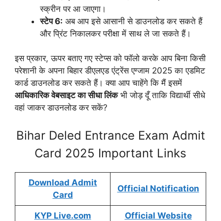
स्क्रीन पर आ जाएगा।
स्टेप 6:
अब आप इसे आसानी से डाउनलोड कर सकते हैं
और प्रिंट निकालकर परीक्षा में साथ ले जा सकते हैं।
इस प्रकार, ऊपर बताए गए स्टेप्स को फॉलो करके आप बिना किसी
परेशानी के अपना बिहार डीएलएड एंट्रेंस एग्जाम 2025 का एडमिट
कार्ड डाउनलोड कर सकते हैं। क्या आप चाहेंगे कि मैं इसमें
आधिकारिक वेबसाइट का सीधा लिंक
भी जोड़ दूँ ताकि विद्यार्थी सीधे
वहां जाकर डाउनलोड कर सकें?
Bihar Deled Entrance Exam Admit
Card 2025 Important Links
Download Admit
Official Notification
Card
KYP Live.com
Official Website