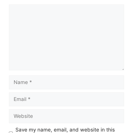
Comment
Name
Email
Website
Save my name, email, and website in this