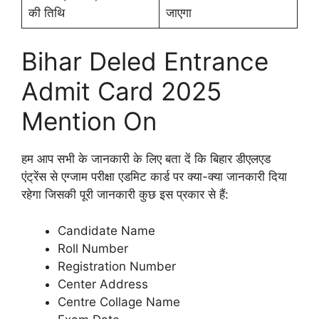
की तिथि
जाएगा
Bihar Deled Entrance
Admit Card 2025
Mention On
हम आप सभी के जानकारी के लिए बता दें कि बिहार डीएलएड
एंट्रेंस से एग्जाम परीक्षा एडमिट कार्ड पर क्या-क्या जानकारी दिया
रहेगा जिसकी पूरी जानकारी कुछ इस प्रकार से हैं:
Candidate Name
Roll Number
Registration Number
Center Address
Centre Collage Name