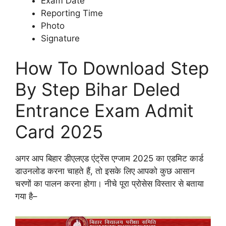
Exam Date
Reporting Time
Photo
Signature
How To Download Step
By Step Bihar Deled
Entrance Exam Admit
Card 2025
अगर आप बिहार डीएलएड एंट्रेंस एग्जाम 2025 का एडमिट कार्ड
डाउनलोड करना चाहते हैं, तो इसके लिए आपको कुछ आसान
चरणों का पालन करना होगा। नीचे पूरा प्रोसेस विस्तार से बताया
गया है–