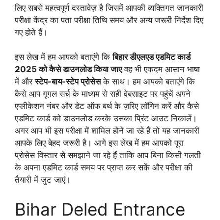
लिए सबसे महत्वपूर्ण दस्तावेज़ है जिसमें आपकी व्यक्तिगत जानकारी
परीक्षा केंद्र का पता परीक्षा तिथि समय और अन्य जरूरी निर्देश दिए
गए होते हैं।
इस लेख में हम आपको बताएंगे कि
बिहार डीएलएड एडमिट कार्ड
2025 को कैसे डाउनलोड किया जाए
वह भी एकदम आसान भाषा
में और
स्टेप-बाय-स्टेप प्रोसेस
के साथ। हम आपको बताएंगे कि
कैसे आप गूगल सर्च के माध्यम से सही वेबसाइट पर पहुंचें अपने
एप्लीकेशन नंबर और डेट ऑफ बर्थ के ज़रिए लॉगिन करें और कैसे
एडमिट कार्ड को डाउनलोड करके उसका प्रिंट आउट निकालें।
अगर आप भी इस परीक्षा में शामिल होने जा रहे हैं तो यह जानकारी
आपके लिए बेहद जरूरी है। आगे इस लेख में हम आपको पूरा
प्रोसेस विस्तार से समझाने जा रहे हैं ताकि आप बिना किसी गलती
के अपना एडमिट कार्ड समय पर प्राप्त कर सकें और परीक्षा की
तैयारी में जुट जाएं।
Bihar Deled Entrance