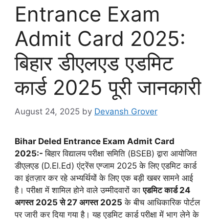
Entrance Exam
Admit Card 2025:
बिहार डीएलएड एडमिट
कार्ड 2025 पूरी जानकारी
August 24, 2025
by
Devansh Grover
Bihar Deled Entrance Exam Admit Card
2025:-
बिहार विद्यालय परीक्षा समिति (BSEB) द्वारा आयोजित
डीएलएड (D.El.Ed) एंट्रेंस एग्जाम 2025 के लिए एडमिट कार्ड
का इंतज़ार कर रहे अभ्यर्थियों के लिए एक बड़ी खबर सामने आई
है। परीक्षा में शामिल होने वाले उम्मीदवारों का
एडमिट कार्ड 24
अगस्त 2025 से 27 अगस्त 2025
के बीच आधिकारिक पोर्टल
पर जारी कर दिया गया है। यह एडमिट कार्ड परीक्षा में भाग लेने के