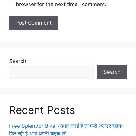
browser for the next time I comment.
Search
Search
Recent Posts
Free Splendor Bike: आधार कार्ड है तो फ्री स्प्लेंडर बाइक
मिल रही है अभी अपनी बाइक लो