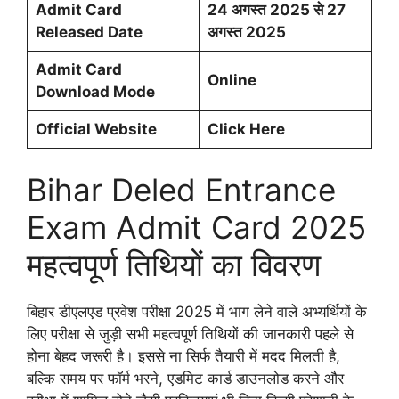
Admit Card
24 अगस्त 2025 से 27
Released Date
अगस्त 2025
Admit Card
Online
Download Mode
Official Website
Click Here
Bihar Deled Entrance
Exam Admit Card 2025
महत्वपूर्ण तिथियों का विवरण
बिहार डीएलएड प्रवेश परीक्षा 2025 में भाग लेने वाले अभ्यर्थियों के
लिए परीक्षा से जुड़ी सभी महत्वपूर्ण तिथियों की जानकारी पहले से
होना बेहद जरूरी है। इससे ना सिर्फ तैयारी में मदद मिलती है,
बल्कि समय पर फॉर्म भरने, एडमिट कार्ड डाउनलोड करने और